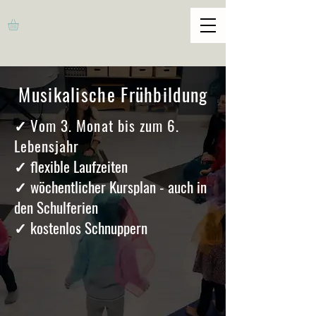
Musikalische Frühbildung
✓
Vom 3. Monat bis zum 6.
Lebensjahr
✓ flexible Laufzeiten
✓ wöchentlicher Kursplan - auch in
den Schulferien
✓ kostenlos Schnuppern