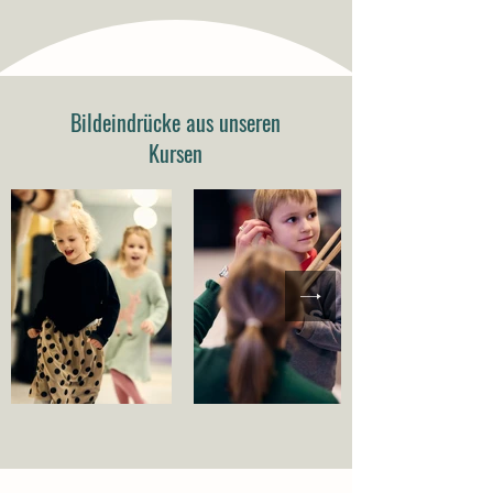
Bildeindrücke aus unseren
Kursen