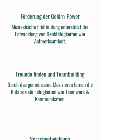
Förderung der Gehirn-Power
Musikalische Frühbildung unterstützt die
Entwicklung von Denkfähigkeiten wie
Aufmerksamkeit.
Freunde finden und Teambuilding
Durch das gemeinsame Musizieren lernen die
Kids soziale Fähigkeiten wie Teamwork &
Kommunikation.
Sprachentwicklung