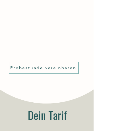
Probestunde vereinbaren
Dein Tarif