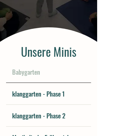
Unsere
Minis
Babygarten
klanggarten - Phase 1
klanggarten - Phase 2