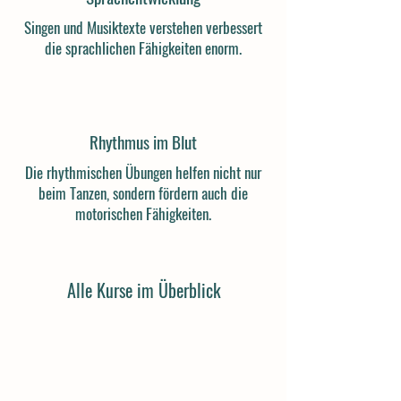
Singen und Musiktexte verstehen verbessert
die sprachlichen Fähigkeiten enorm.
Rhythmus im Blut
Die rhythmischen Übungen helfen nicht nur
beim Tanzen, sondern fördern auch die
motorischen Fähigkeiten.
Alle Kurse im Überblick