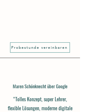
Probestunde vereinbaren
Maren Schönknecht über Google
“Tolles Konzept, super Lehrer,
flexible Lösungen, moderne digitale