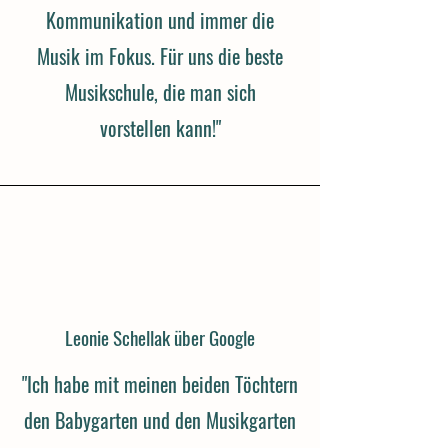
Kommunikation und immer die
Musik im Fokus. Für uns die beste
Musikschule, die man sich
vorstellen kann!"
Leonie Schellak über Google
"Ich habe mit meinen beiden Töchtern
den Babygarten und den Musikgarten