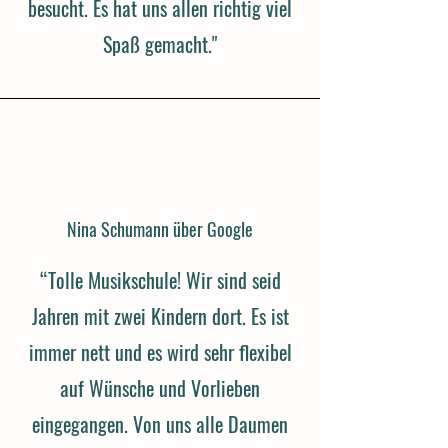
besucht. Es hat uns allen richtig viel
Spaß gemacht."
Nina Schumann über Google
“Tolle Musikschule! Wir sind seid
Jahren mit zwei Kindern dort. Es ist
immer nett und es wird sehr flexibel
auf Wünsche und Vorlieben
eingegangen. Von uns alle Daumen