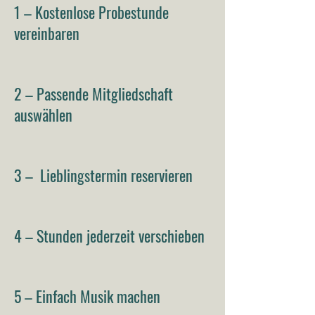
1 – Kostenlose Probestunde
vereinbaren
2 – Passende Mitgliedschaft
auswählen
3 – Lieblingstermin reservieren
4 – Stunden jederzeit verschieben
5 – Einfach Musik machen