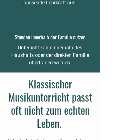
passende Lehrkraft aus.
Stunden innerhalb der Familie nutzen
Unterricht kann innerhalb des
Haushalts oder der direkten Familie
übertragen werden.
Klassischer
Musikunterricht passt
oft nicht zum echten
Leben.