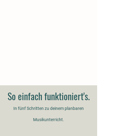
So einfach funktioniert's.
In fünf Schritten zu deinem planbaren
Musikunterricht.