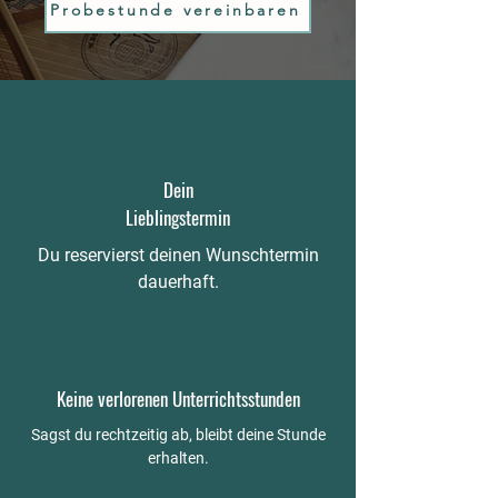
Probestunde vereinbaren
Dein
Lieblingstermin
Du reservierst deinen Wunschtermin
dauerhaft.
Keine verlorenen Unterrichtsstunden
Sagst du rechtzeitig ab, bleibt deine Stunde
erhalten.