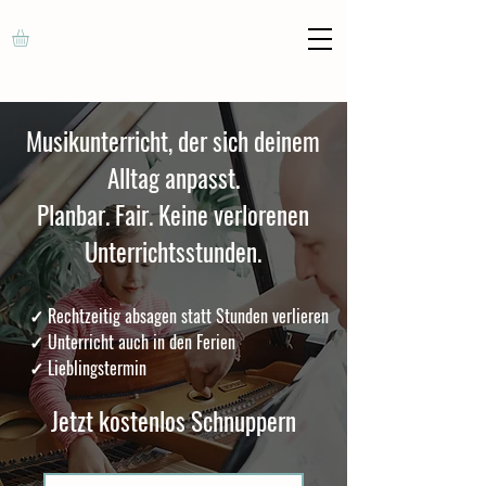
Musikunterricht, der sich deinem
Alltag anpasst.
Planbar. Fair. Keine verlorenen
Unterrichtsstunden.
✓ Rechtzeitig absagen statt Stunden verlieren
✓ Unterricht auch in den Ferien
✓ Lieblingstermin
Jetzt kostenlos Schnuppern