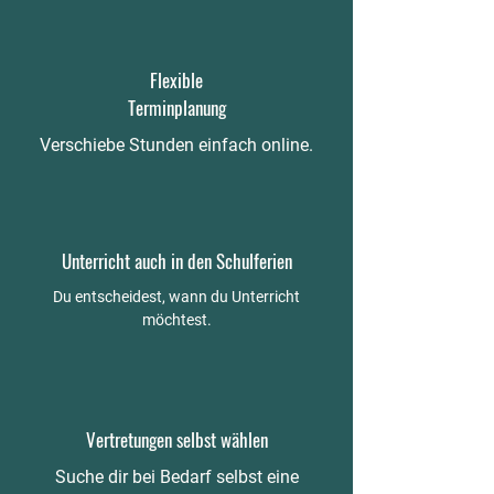
Flexible
Terminplanung
Verschiebe Stunden einfach online.
Unterricht auch in den Schulferien
Du entscheidest, wann du Unterricht
möchtest.
Vertretungen selbst wählen
Suche dir bei Bedarf selbst eine