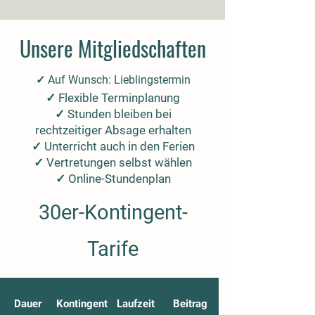
Unsere Mitgliedschaften
✓ Auf Wunsch: Lieblingstermin
✓ Flexible Terminplanung
✓ Stunden bleiben bei
rechtzeitiger Absage erhalten
✓ Unterricht auch in den Ferien
✓ Vertretungen selbst wählen
✓ Online-Stundenplan
30er-Kontingent-
Tarife
Dauer
Kontingent
Laufzeit
Beitrag