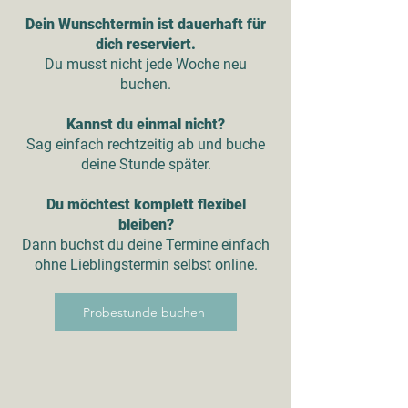
Dein Wunschtermin ist dauerhaft für
dich reserviert.
Du musst nicht jede Woche neu
buchen.
Kannst du einmal nicht?
Sag einfach rechtzeitig ab und buche
deine Stunde später.
Du möchtest komplett flexibel
bleiben?
Dann buchst du deine Termine einfach
ohne Lieblingstermin selbst online.
Probestunde buchen