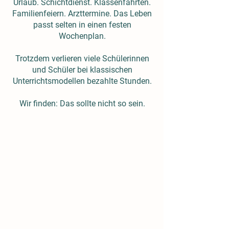
Urlaub. Schichtdienst. Klassenfahrten.
Familienfeiern. Arzttermine. Das Leben
passt selten in einen festen
Wochenplan.
Trotzdem verlieren viele Schülerinnen
und Schüler bei klassischen
Unterrichtsmodellen bezahlte Stunden.
Wir finden: Das sollte nicht so sein.