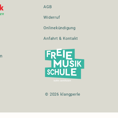
AGB
Widerruf
Onlinekündigung
Anfahrt & Kontakt
en
© 2026 klangperle