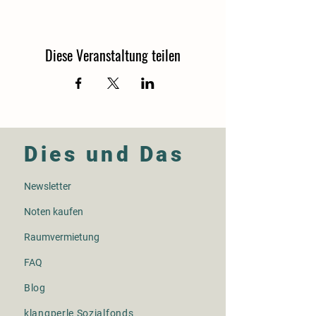
Diese Veranstaltung teilen
Dies und Das
Newsletter
Noten kaufen
Raumvermietung
FAQ
Blog​
klangperle Sozialfonds