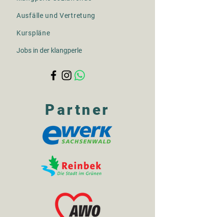
Ausfälle und Vertretung
Kurspläne
Jobs in der klangperle
Partner