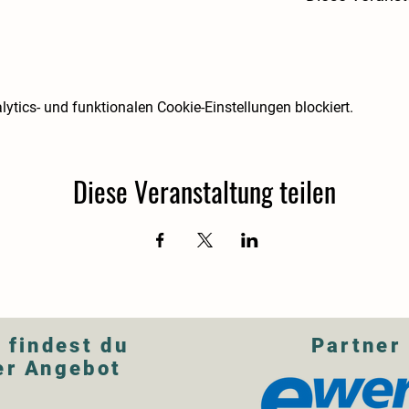
tics- und funktionalen Cookie-Einstellungen blockiert.
Diese Veranstaltung teilen
 findest du
Partner
er Angebot