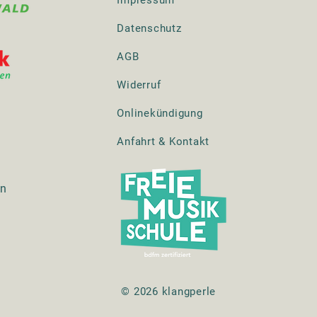
Datenschutz
AGB
Widerruf
Onlinekündigung
Anfahrt & Kontakt
en
© 2026 klangperle