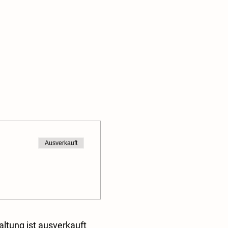
Ausverkauft
altung ist ausverkauft