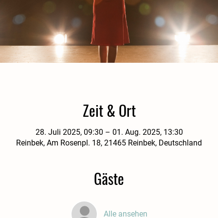
Zeit & Ort
28. Juli 2025, 09:30 – 01. Aug. 2025, 13:30
Reinbek, Am Rosenpl. 18, 21465 Reinbek, Deutschland
Gäste
Alle ansehen