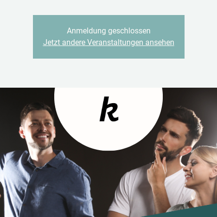
Anmeldung geschlossen
Jetzt andere Veranstaltungen ansehen