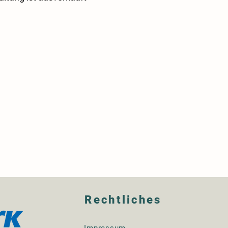
Rechtliches
Impressum