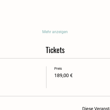
Mehr anzeigen
Tickets
Preis
189,00 €
Diese Veranst