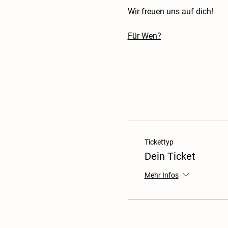
Wir freuen uns auf dich!
Für Wen?
Tickettyp
Dein Ticket
Mehr Infos