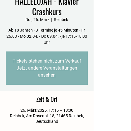
HALLELUJAH - Klavier
Crashkurs
Do., 26. März
  |  
Reinbek
Ab 18 Jahren - 3 Termine je 45 Minuten - Fr
26.03 - Mo 02.04. - Do 09.04. - je 17:15-18:00
Uhr
Tickets stehen nicht zum Verkauf
Jetzt andere Veranstaltungen
ansehen
Zeit & Ort
26. März 2026, 17:15 – 18:00
Reinbek, Am Rosenpl. 18, 21465 Reinbek,
Deutschland