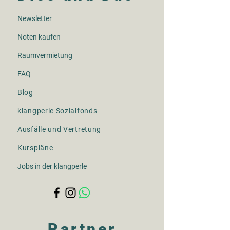
Newsletter
Noten kaufen
Raumvermietung
FAQ
Blog​
klangperle Sozialfonds
Ausfälle und Vertretung
Kurspläne
Jobs in der klangperle
Partner