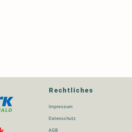
Rechtliches
Impressum
Datenschutz
AGB