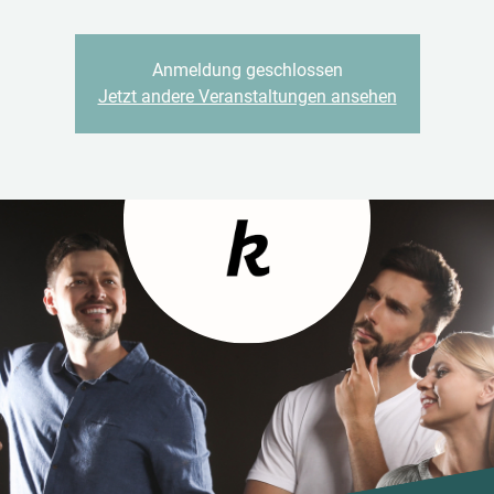
Anmeldung geschlossen
Jetzt andere Veranstaltungen ansehen