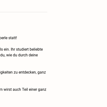
erle statt!
ein. Ihr studiert beliebte 
du, wie du durch deine 
igkeiten zu entdecken, ganz 
 wirst auch Teil einer ganz 