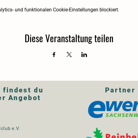
tics- und funktionalen Cookie-Einstellungen blockiert.
Diese Veranstaltung teilen
 findest du
Partner
er Angebot
lclub e.V.