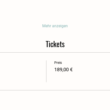
Mehr anzeigen
Tickets
Preis
189,00 €